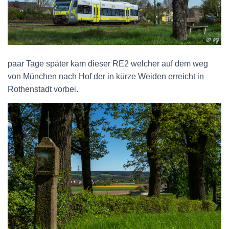
paar Tage später kam dieser RE2 welcher auf dem weg
von München nach Hof der in kürze Weiden erreicht in
Rothenstadt vorbei.