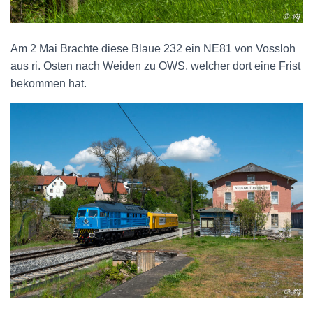
Am 2 Mai Brachte diese Blaue 232 ein NE81 von Vossloh
aus ri. Osten nach Weiden zu OWS, welcher dort eine Frist
bekommen hat.