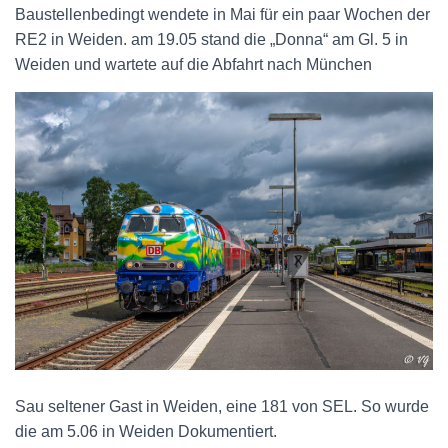
Baustellenbedingt wendete in Mai für ein paar Wochen der
RE2 in Weiden. am 19.05 stand die „Donna“ am Gl. 5 in
Weiden und wartete auf die Abfahrt nach München
Sau seltener Gast in Weiden, eine 181 von SEL. So wurde
die am 5.06 in Weiden Dokumentiert.