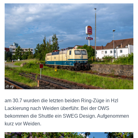
am 30.7 wurden die letzten beiden Ring-Züge in Hzl
Lackierung nach Weiden überführ. Bei der OWS
bekommen die Shuttle ein SWEG Design. Aufgenommen
kurz vor Weiden.