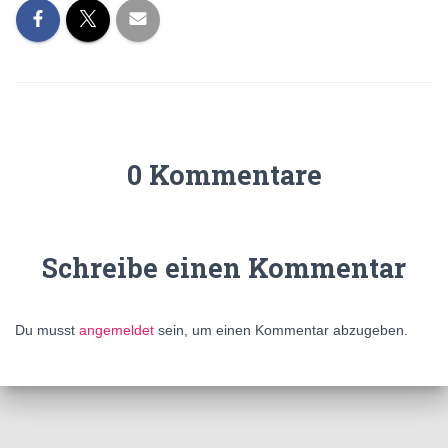
0 Kommentare
Schreibe einen Kommentar
Du musst
angemeldet
sein, um einen Kommentar abzugeben.