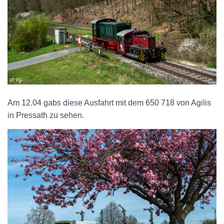
Am 12.04 gabs diese Ausfahrt mit dem 650 718 von Agilis
in Pressath zu sehen.