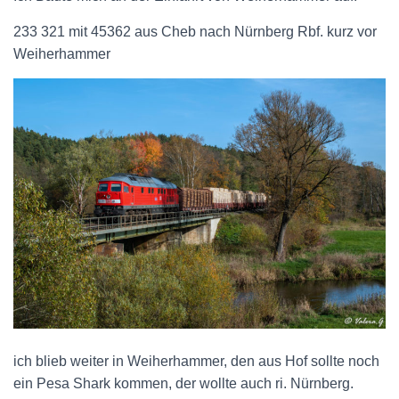
233 321 mit 45362 aus Cheb nach Nürnberg Rbf. kurz vor
Weiherhammer
ich blieb weiter in Weiherhammer, den aus Hof sollte noch
ein Pesa Shark kommen, der wollte auch ri. Nürnberg.