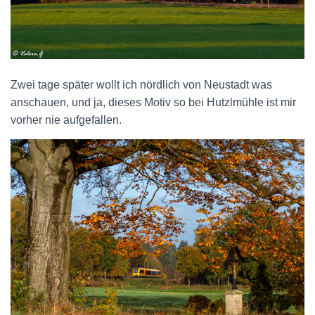
Zwei tage später wollt ich nördlich von Neustadt was
anschauen, und ja, dieses Motiv so bei Hutzlmühle ist mir
vorher nie aufgefallen.