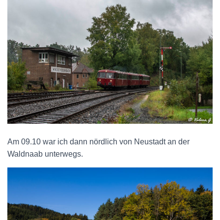
Am 09.10 war ich dann nördlich von Neustadt an der
Waldnaab unterwegs.