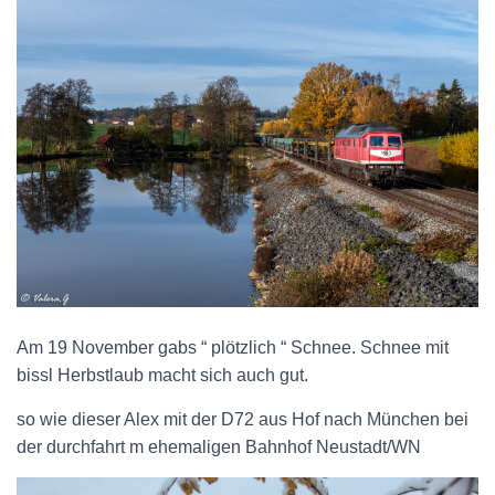
Am 19 November gabs “ plötzlich “ Schnee. Schnee mit
bissl Herbstlaub macht sich auch gut.
so wie dieser Alex mit der D72 aus Hof nach München bei
der durchfahrt m ehemaligen Bahnhof Neustadt/WN