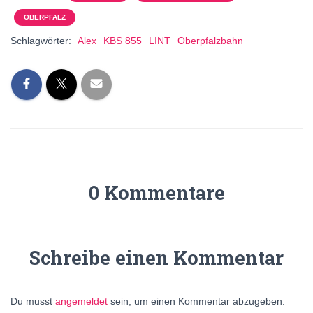
OBERPFALZ
Schlagwörter:
Alex
KBS 855
LINT
Oberpfalzbahn
0 Kommentare
Schreibe einen Kommentar
Du musst
angemeldet
sein, um einen Kommentar abzugeben.