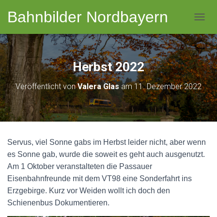
Bahnbilder Nordbayern
NAVI
Herbst 2022
Veröffentlicht von
Valera Glas
am
11. Dezember 2022
Servus, viel Sonne gabs im Herbst leider nicht, aber wenn
es Sonne gab, wurde die soweit es geht auch ausgenutzt.
Am 1 Oktober veranstalteten die Passauer
Eisenbahnfreunde mit dem VT98 eine Sonderfahrt ins
Erzgebirge. Kurz vor Weiden wollt ich doch den
Schienenbus Dokumentieren.