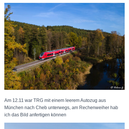
Am 12.11 war TRG mit einem leerem Autozug aus
München nach Cheb unterwegs, am Rechenweiher hab
ich das Bild anfertigen können