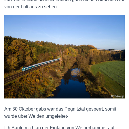
von der Luft aus zu sehen.
Am 30 Oktober gabs war das Pegnitztal gesperrt, somit
wurde über Weiden umgeleitet-
Ich Baute mich an der Einfahrt von Weiherhammer auf.