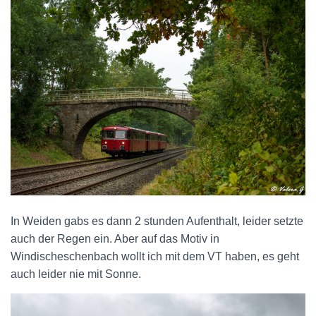
In Weiden gabs es dann 2 stunden Aufenthalt, leider setzte
auch der Regen ein. Aber auf das Motiv in
Windischeschenbach wollt ich mit dem VT haben, es geht
auch leider nie mit Sonne.