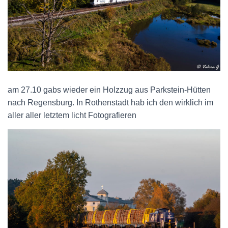
am 27.10 gabs wieder ein Holzzug aus Parkstein-Hütten
nach Regensburg. In Rothenstadt hab ich den wirklich im
aller aller letztem licht Fotografieren