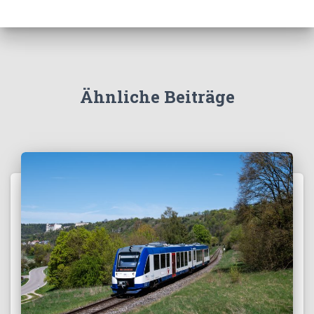
Ähnliche Beiträge