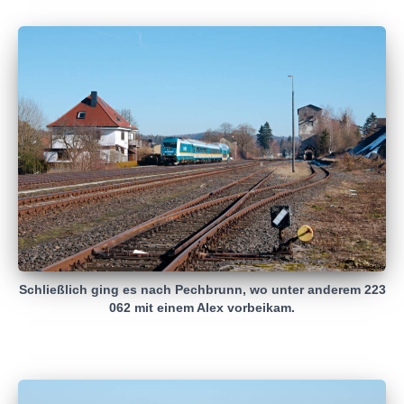
Schließlich ging es nach Pechbrunn, wo unter anderem 223
062 mit einem Alex vorbeikam.