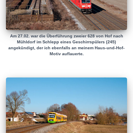
Am 27.02. war die Überführung zweier 628 von Hof nach
Mühldorf im Schlepp eines Geschirrspülers (245)
angekündigt, der ich ebenfalls an meinem Haus-und-Hof-
Motiv auflauerte.