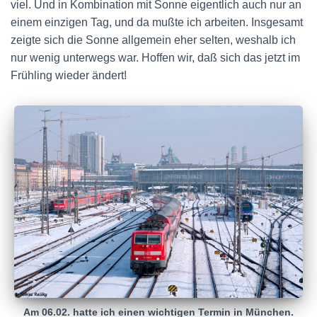
viel. Und in Kombination mit Sonne eigentlich auch nur an
einem einzigen Tag, und da mußte ich arbeiten. Insgesamt
zeigte sich die Sonne allgemein eher selten, weshalb ich
nur wenig unterwegs war. Hoffen wir, daß sich das jetzt im
Frühling wieder ändert!
Am 06.02. hatte ich einen wichtigen Termin in München.