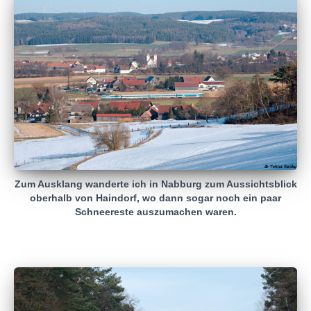
Zum Ausklang wanderte ich in Nabburg zum Aussichtsblick
oberhalb von Haindorf, wo dann sogar noch ein paar
Schneereste auszumachen waren.