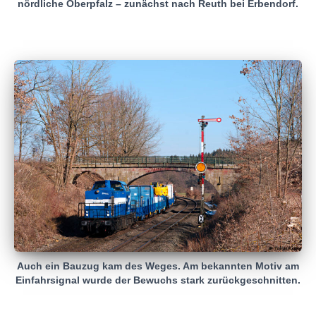
nördliche Oberpfalz – zunächst nach Reuth bei Erbendorf.
Auch ein Bauzug kam des Weges. Am bekannten Motiv am
Einfahrsignal wurde der Bewuchs stark zurückgeschnitten.