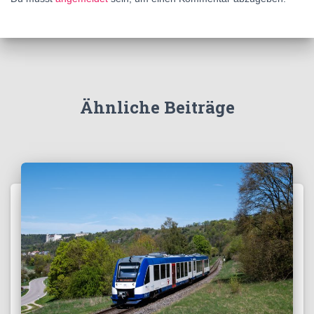
Ähnliche Beiträge