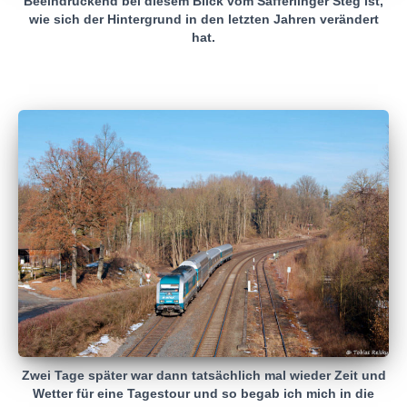
Beeindruckend bei diesem Blick vom Safferlinger Steg ist,
wie sich der Hintergrund in den letzten Jahren verändert
hat.
Zwei Tage später war dann tatsächlich mal wieder Zeit und
Wetter für eine Tagestour und so begab ich mich in die