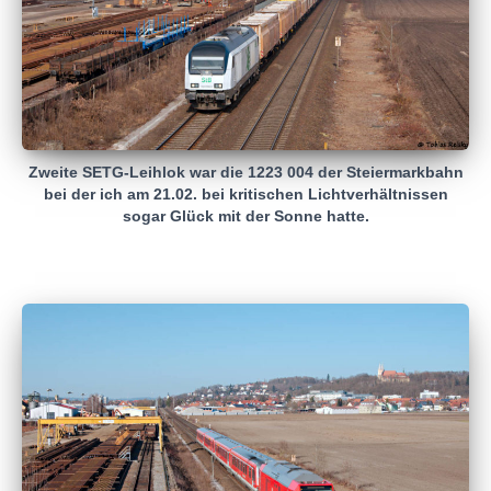
Zweite SETG-Leihlok war die 1223 004 der Steiermarkbahn
bei der ich am 21.02. bei kritischen Lichtverhältnissen
sogar Glück mit der Sonne hatte.