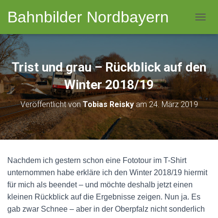
Bahnbilder Nordbayern
NAVI
Trist und grau – Rückblick auf den
Winter 2018/19
Veröffentlicht von
Tobias Reisky
am
24. März 2019
Nachdem ich gestern schon eine Fototour im T-Shirt
unternommen habe erkläre ich den Winter 2018/19 hiermit
für mich als beendet – und möchte deshalb jetzt einen
kleinen Rückblick auf die Ergebnisse zeigen. Nun ja. Es
gab zwar Schnee – aber in der Oberpfalz nicht sonderlich