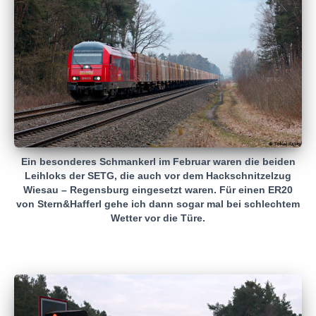
Ein besonderes Schmankerl im Februar waren die beiden
Leihloks der SETG, die auch vor dem Hackschnitzelzug
Wiesau – Regensburg eingesetzt waren. Für einen ER20
von Stern&Hafferl gehe ich dann sogar mal bei schlechtem
Wetter vor die Türe.