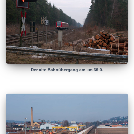
Der alte Bahnübergang am km 39,0.