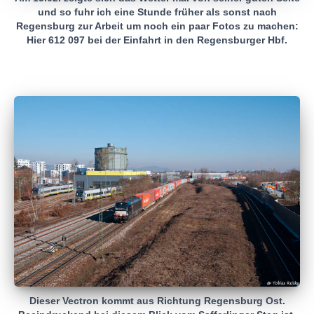
und so fuhr ich eine Stunde früher als sonst nach
Regensburg zur Arbeit um noch ein paar Fotos zu machen:
Hier 612 097 bei der Einfahrt in den Regensburger Hbf.
Dieser Vectron kommt aus Richtung Regensburg Ost.