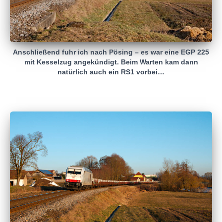
Anschließend fuhr ich nach Pösing – es war eine EGP 225
mit Kesselzug angekündigt. Beim Warten kam dann
natürlich auch ein RS1 vorbei…