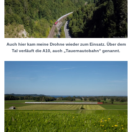
Auch hier kam meine Drohne wieder zum Einsatz. Über dem
Tal verläuft die A10, auch „Tauernautobahn“ genannt.