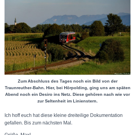
Zum Abschluss des Tages noch ein Bild von der
Traunreuther-Bahn. Hier, bei Hörpolding, ging uns am späten
Abend noch ein Desiro ins Netz. Diese gehören nach wie vor
zur Seltenheit im Linienstern.
Ich hoff euch hat diese kleine dreiteilige Dokumentation
gefallen. Bis zum nächsten Mal.
Grüße, Max!