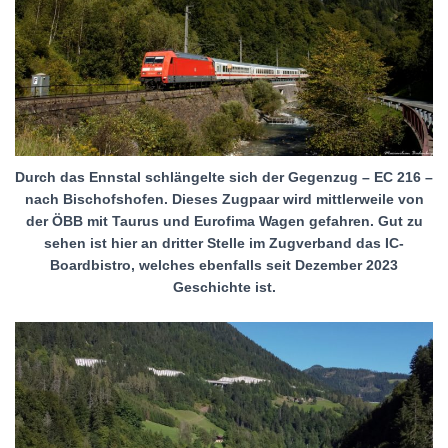
Durch das Ennstal schlängelte sich der Gegenzug – EC 216 –
nach Bischofshofen. Dieses Zugpaar wird mittlerweile von
der ÖBB mit Taurus und Eurofima Wagen gefahren. Gut zu
sehen ist hier an dritter Stelle im Zugverband das IC-
Boardbistro, welches ebenfalls seit Dezember 2023
Geschichte ist.