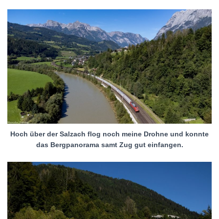
Hoch über der Salzach flog noch meine Drohne und konnte
das Bergpanorama samt Zug gut einfangen.