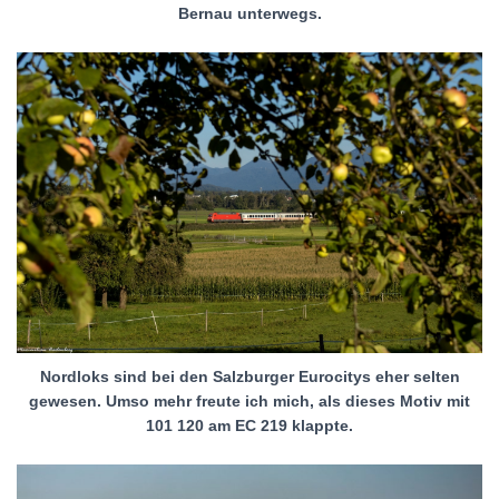
Bernau unterwegs.
Nordloks sind bei den Salzburger Eurocitys eher selten
gewesen. Umso mehr freute ich mich, als dieses Motiv mit
101 120 am EC 219 klappte.