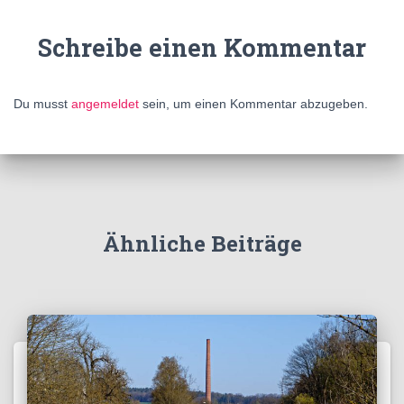
Schreibe einen Kommentar
Du musst
angemeldet
sein, um einen Kommentar abzugeben.
Ähnliche Beiträge