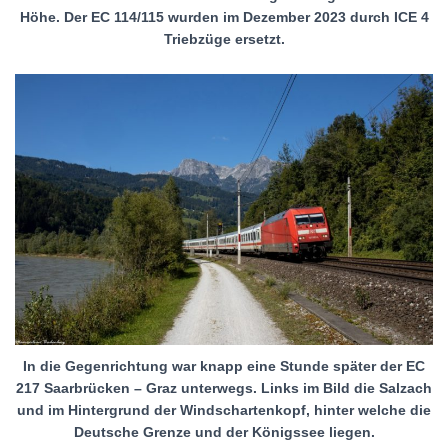
Höhe. Der EC 114/115 wurden im Dezember 2023 durch ICE 4
Triebzüge ersetzt.
In die Gegenrichtung war knapp eine Stunde später der EC
217 Saarbrücken – Graz unterwegs. Links im Bild die Salzach
und im Hintergrund der Windschartenkopf, hinter welche die
Deutsche Grenze und der Königssee liegen.