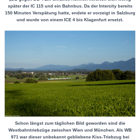
später der IC 115 und ein Bahnbus. Da der Intercity bereits
150 Minuten Verspätung hatte, endete er vorzeigt in Salzburg
und wurde von einem ICE 4 bis Klagenfurt ersetzt.
Schon längst zum täglichen Bild geworden sind die
Westbahntriebzüge zwischen Wien und München. Als WB
971 war dieser unbekannt gebliebene Kiss-Triebzug bei