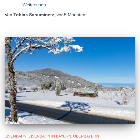
Weiterlesen
Von
Tobias Schuminetz
, vor
5 Monaten
EISENBAHN
EISENBAHN IN BAYERN
OBERBAYERN