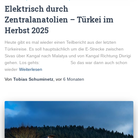
Elektrisch durch
Zentralanatolien – Türkei im
Herbst 2025
Heute gibt es mal wieder einen Teilbericht aus der letzten
Türkeireise. Es soll hauptsächlich um die E-Strecke zwischen
Sivas über Kangal nach Malatya und von Kangal Richtung Divrigi
gehen. Los gehts: So das war dann auch schon
wieder
Weiterlesen
Von
Tobias Schuminetz
, vor
6 Monaten