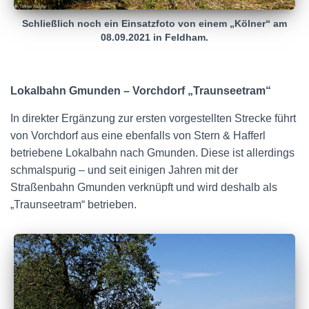
Schließlich noch ein Einsatzfoto von einem „Kölner“ am
08.09.2021 in Feldham.
Lokalbahn Gmunden – Vorchdorf „Traunseetram“
In direkter Ergänzung zur ersten vorgestellten Strecke führt
von Vorchdorf aus eine ebenfalls von Stern & Hafferl
betriebene Lokalbahn nach Gmunden. Diese ist allerdings
schmalspurig – und seit einigen Jahren mit der
Straßenbahn Gmunden verknüpft und wird deshalb als
„Traunseetram“ betrieben.