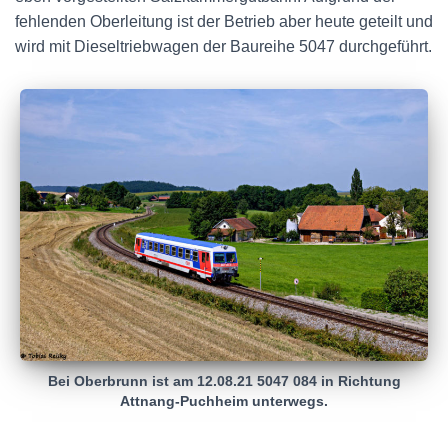
fehlenden Oberleitung ist der Betrieb aber heute geteilt und
wird mit Dieseltriebwagen der Baureihe 5047 durchgeführt.
Bei Oberbrunn ist am 12.08.21 5047 084 in Richtung
Attnang-Puchheim unterwegs.