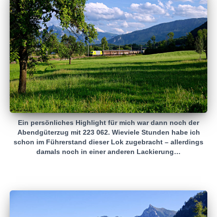
Ein persönliches Highlight für mich war dann noch der
Abendgüterzug mit 223 062. Wieviele Stunden habe ich
schon im Führerstand dieser Lok zugebracht – allerdings
damals noch in einer anderen Lackierung…