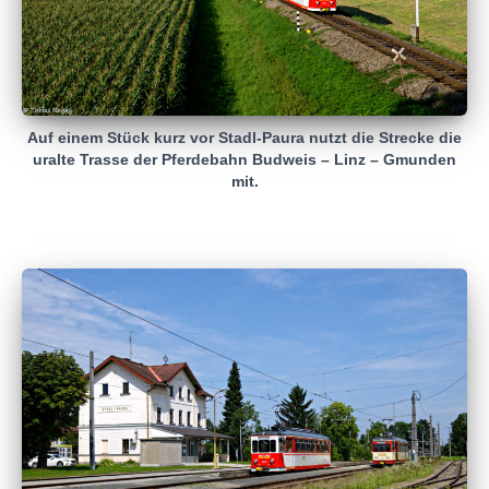
Auf einem Stück kurz vor Stadl-Paura nutzt die Strecke die
uralte Trasse der Pferdebahn Budweis – Linz – Gmunden
mit.