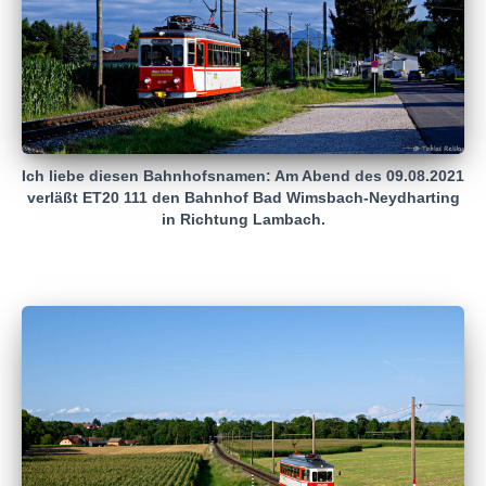
Ich liebe diesen Bahnhofsnamen: Am Abend des 09.08.2021
verläßt ET20 111 den Bahnhof Bad Wimsbach-Neydharting
in Richtung Lambach.