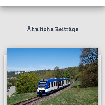
Ähnliche Beiträge