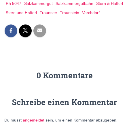
Rh 5047
Salzkammergut
Salzkammergutbahn
Stern & Hafferl
Stern und Hafferl
Traunsee
Traunstein
Vorchdorf
0 Kommentare
Schreibe einen Kommentar
Du musst
angemeldet
sein, um einen Kommentar abzugeben.