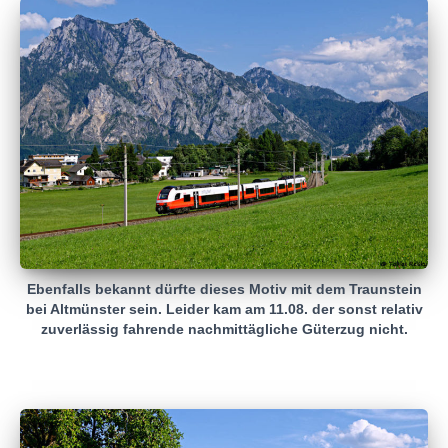
Ebenfalls bekannt dürfte dieses Motiv mit dem Traunstein
bei Altmünster sein. Leider kam am 11.08. der sonst relativ
zuverlässig fahrende nachmittägliche Güterzug nicht.