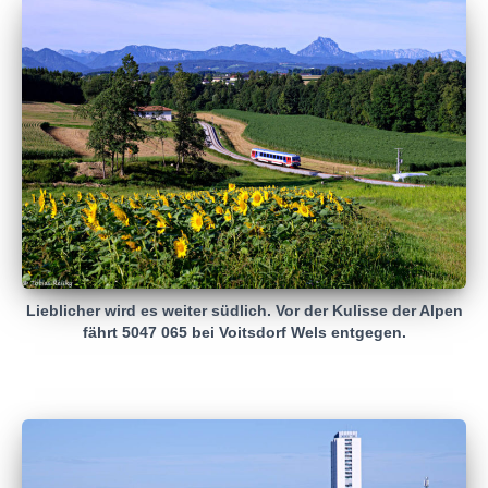
Lieblicher wird es weiter südlich. Vor der Kulisse der Alpen
fährt 5047 065 bei Voitsdorf Wels entgegen.