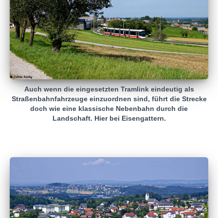
Auch wenn die eingesetzten Tramlink eindeutig als
Straßenbahnfahrzeuge einzuordnen sind, führt die Strecke
doch wie eine klassische Nebenbahn durch die
Landschaft. Hier bei Eisengattern.