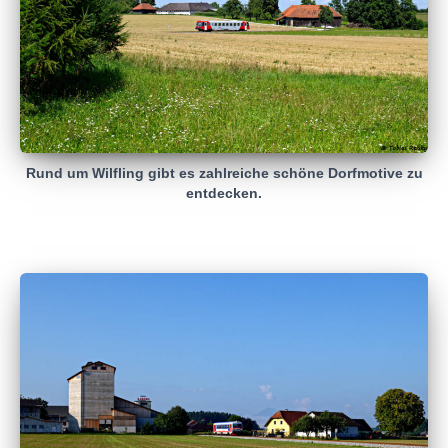
Rund um Wilfling gibt es zahlreiche schöne Dorfmotive zu
entdecken.