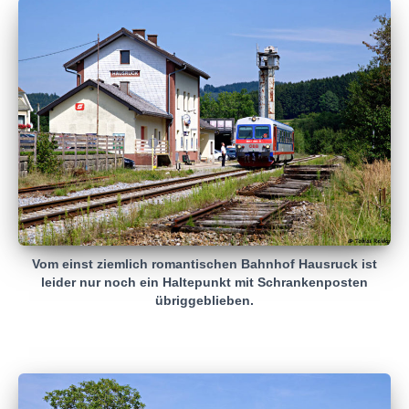
Vom einst ziemlich romantischen Bahnhof Hausruck ist
leider nur noch ein Haltepunkt mit Schrankenposten
übriggeblieben.