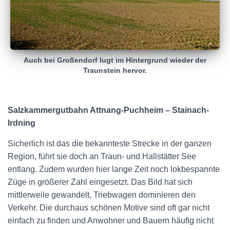
Auch bei Großendorf lugt im Hintergrund wieder der
Traunstein hervor.
Salzkammergutbahn Attnang-Puchheim – Stainach-
Irdning
Sicherlich ist das die bekannteste Strecke in der ganzen
Region, führt sie doch an Traun- und Hallstätter See
entlang. Zudem wurden hier lange Zeit noch lokbespannte
Züge in größerer Zahl eingesetzt. Das Bild hat sich
mittlerweile gewandelt, Triebwagen dominieren den
Verkehr. Die durchaus schönen Motive sind oft gar nicht
einfach zu finden und Anwohner und Bauern häufig nicht