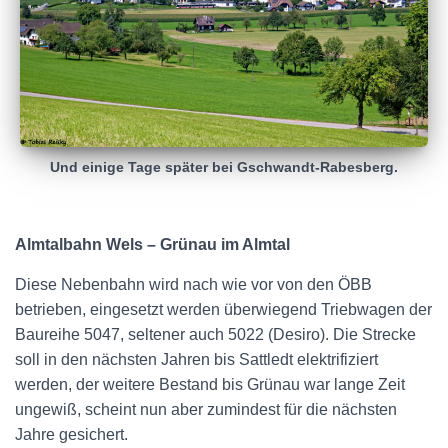
Und einige Tage später bei Gschwandt-Rabesberg.
Almtalbahn Wels – Grünau im Almtal
Diese Nebenbahn wird nach wie vor von den ÖBB
betrieben, eingesetzt werden überwiegend Triebwagen der
Baureihe 5047, seltener auch 5022 (Desiro). Die Strecke
soll in den nächsten Jahren bis Sattledt elektrifiziert
werden, der weitere Bestand bis Grünau war lange Zeit
ungewiß, scheint nun aber zumindest für die nächsten
Jahre gesichert.