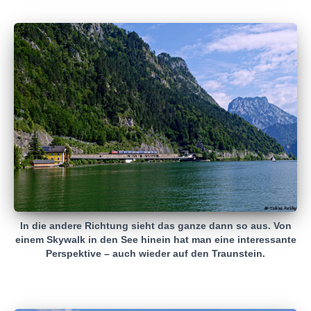
In die andere Richtung sieht das ganze dann so aus. Von
einem Skywalk in den See hinein hat man eine interessante
Perspektive – auch wieder auf den Traunstein.