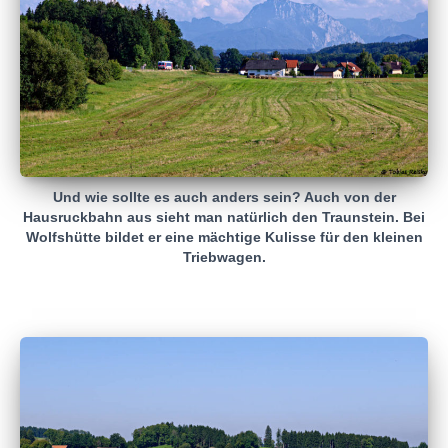
Und wie sollte es auch anders sein? Auch von der
Hausruckbahn aus sieht man natürlich den Traunstein. Bei
Wolfshütte bildet er eine mächtige Kulisse für den kleinen
Triebwagen.