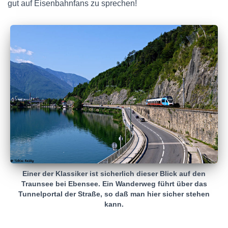
gut auf Eisenbahnfans zu sprechen!
Einer der Klassiker ist sicherlich dieser Blick auf den
Traunsee bei Ebensee. Ein Wanderweg führt über das
Tunnelportal der Straße, so daß man hier sicher stehen
kann.