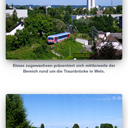
Etwas zugewachsen präsentiert sich mittlerweile der
Bereich rund um die Traunbrücke in Wels.