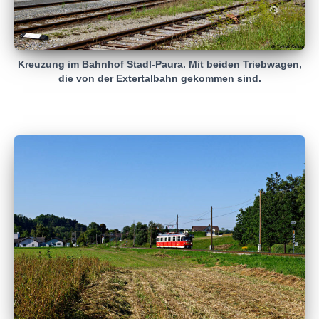
Kreuzung im Bahnhof Stadl-Paura. Mit beiden Triebwagen,
die von der Extertalbahn gekommen sind.