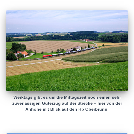
Werktags gibt es um die Mittagszeit noch einen sehr
zuverlässigen Güterzug auf der Strecke – hier von der
Anhöhe mit Blick auf den Hp Oberbrunn.