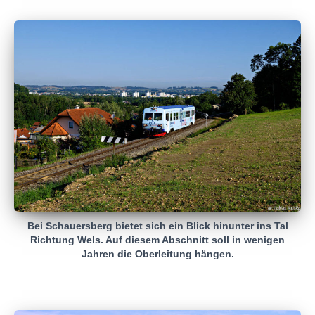
Bei Schauersberg bietet sich ein Blick hinunter ins Tal
Richtung Wels. Auf diesem Abschnitt soll in wenigen
Jahren die Oberleitung hängen.