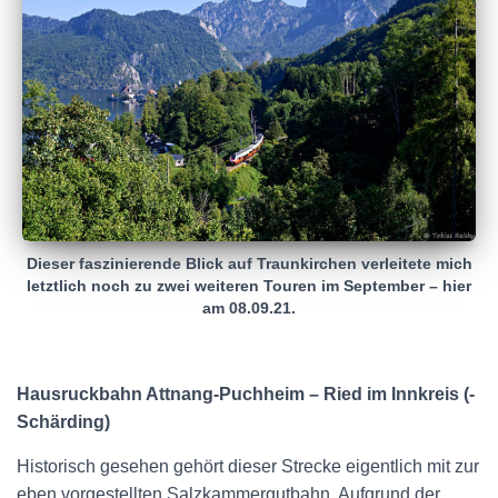
Dieser faszinierende Blick auf Traunkirchen verleitete mich
letztlich noch zu zwei weiteren Touren im September – hier
am 08.09.21.
Hausruckbahn Attnang-Puchheim – Ried im Innkreis (-
Schärding)
Historisch gesehen gehört dieser Strecke eigentlich mit zur
eben vorgestellten Salzkammergutbahn. Aufgrund der