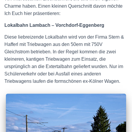
Charme haben. Einen kleinen Querschnitt davon möchte
Ich Euch hier präsentieren:
Lokalbahn Lambach – Vorchdorf-Eggenberg
Diese liebreizende Lokalbahn wird von der Firma Stern &
Hafferl mit Triebwagen aus den 50ern mit 750V
Gleichstrom betrieben. In der Regel kommen die zwei
kleineren, kantigen Triebwagen zum Einsatz, die
ursprünglich an die Extertalbahn geliefert wurden. Nur im
Schülerverkehr oder bei Ausfall eines anderen
Triebwagens laufen die formschönen ex-Kölner Wagen.