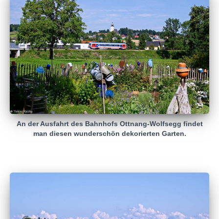
An der Ausfahrt des Bahnhofs Ottnang-Wolfsegg findet
man diesen wunderschön dekorierten Garten.