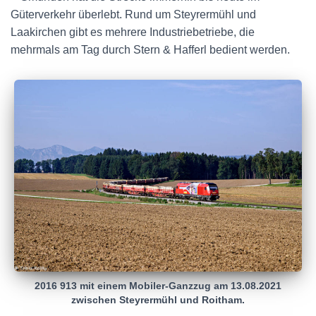
Güterverkehr überlebt. Rund um Steyrermühl und
Laakirchen gibt es mehrere Industriebetriebe, die
mehrmals am Tag durch Stern & Hafferl bedient werden.
2016 913 mit einem Mobiler-Ganzzug am 13.08.2021
zwischen Steyrermühl und Roitham.