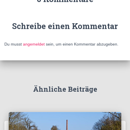
Schreibe einen Kommentar
Du musst
angemeldet
sein, um einen Kommentar abzugeben.
Ähnliche Beiträge