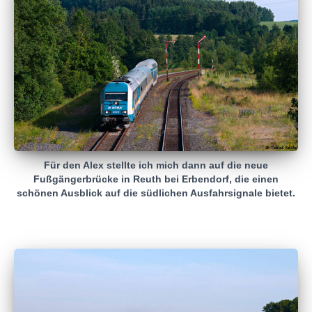
Für den Alex stellte ich mich dann auf die neue
Fußgängerbrücke in Reuth bei Erbendorf, die einen
schönen Ausblick auf die südlichen Ausfahrsignale bietet.