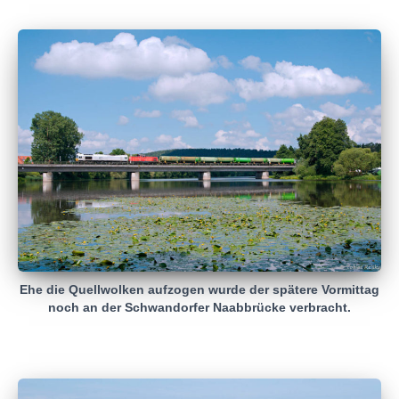
Ehe die Quellwolken aufzogen wurde der spätere Vormittag
noch an der Schwandorfer Naabbrücke verbracht.