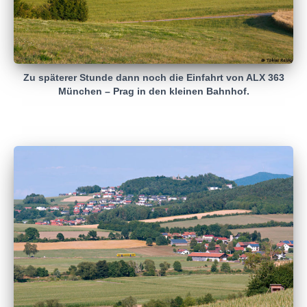
Zu späterer Stunde dann noch die Einfahrt von ALX 363
München – Prag in den kleinen Bahnhof.