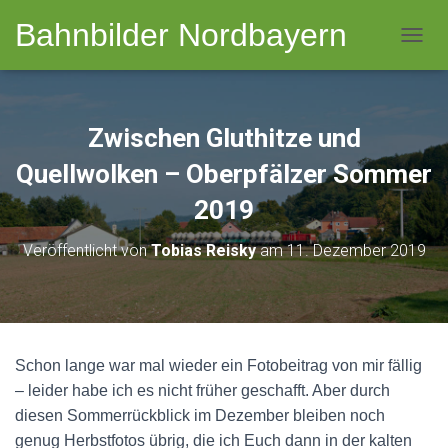
Bahnbilder Nordbayern
NAVI
Zwischen Gluthitze und
Quellwolken – Oberpfälzer Sommer
2019
Veröffentlicht von
Tobias Reisky
am
11. Dezember 2019
Schon lange war mal wieder ein Fotobeitrag von mir fällig
– leider habe ich es nicht früher geschafft. Aber durch
diesen Sommerrückblick im Dezember bleiben noch
genug Herbstfotos übrig, die ich Euch dann in der kalten