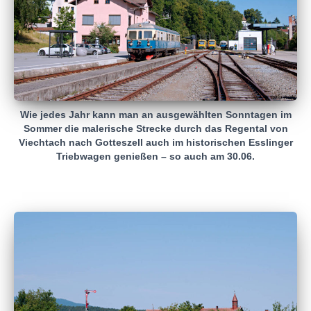
Wie jedes Jahr kann man an ausgewählten Sonntagen im
Sommer die malerische Strecke durch das Regental von
Viechtach nach Gotteszell auch im historischen Esslinger
Triebwagen genießen – so auch am 30.06.