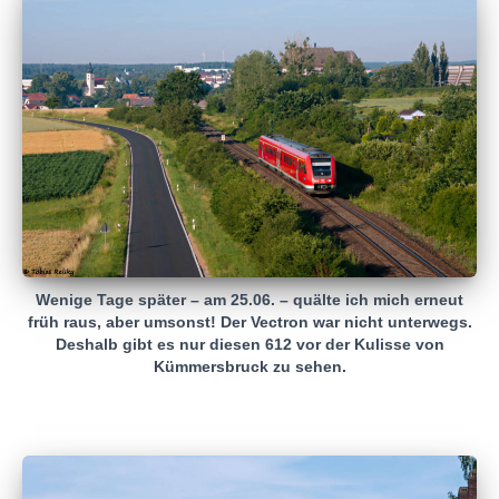
Wenige Tage später – am 25.06. – quälte ich mich erneut
früh raus, aber umsonst! Der Vectron war nicht unterwegs.
Deshalb gibt es nur diesen 612 vor der Kulisse von
Kümmersbruck zu sehen.