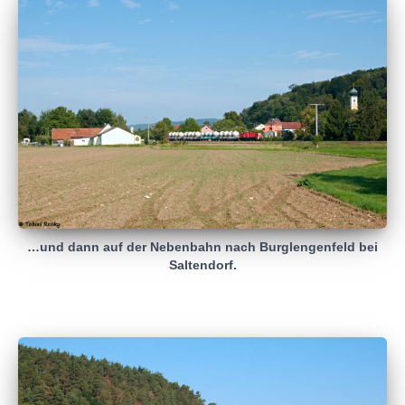
…und dann auf der Nebenbahn nach Burglengenfeld bei
Saltendorf.