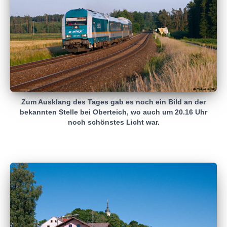
Zum Ausklang des Tages gab es noch ein Bild an der
bekannten Stelle bei Oberteich, wo auch um 20.16 Uhr
noch schönstes Licht war.