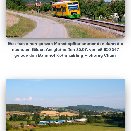
Erst fast einen ganzen Monat später entstanden dann die
nächsten Bilder: Am glutheißen 25.07. verließ 650 567
gerade den Bahnhof Kothmaißling Richtung Cham.