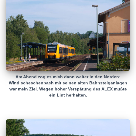
Am Abend zog es mich dann weiter in den Norden:
Windischeschenbach mit seinen alten Bahnsteiganlagen
war mein Ziel. Wegen hoher Verspätung des ALEX mußte
ein Lint herhalten.