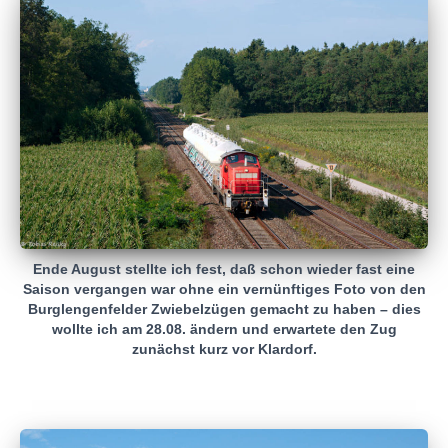
Ende August stellte ich fest, daß schon wieder fast eine
Saison vergangen war ohne ein vernünftiges Foto von den
Burglengenfelder Zwiebelzügen gemacht zu haben – dies
wollte ich am 28.08. ändern und erwartete den Zug
zunächst kurz vor Klardorf.