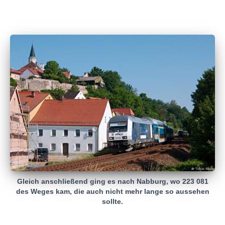
Gleich anschließend ging es nach Nabburg, wo 223 081
des Weges kam, die auch nicht mehr lange so aussehen
sollte.