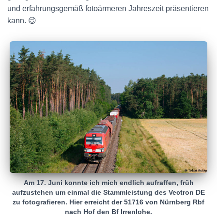
und erfahrungsgemäß fotoärmeren Jahreszeit präsentieren
kann. 😉
Am 17. Juni konnte ich mich endlich aufraffen, früh
aufzustehen um einmal die Stammleistung des Vectron DE
zu fotografieren. Hier erreicht der 51716 von Nürnberg Rbf
nach Hof den Bf Irrenlohe.