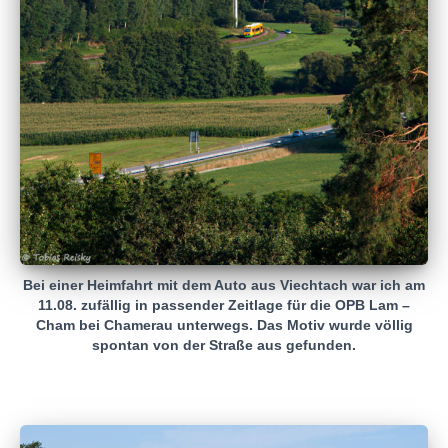
Bei einer Heimfahrt mit dem Auto aus Viechtach war ich am
11.08. zufällig in passender Zeitlage für die OPB Lam –
Cham bei Chamerau unterwegs. Das Motiv wurde völlig
spontan von der Straße aus gefunden.