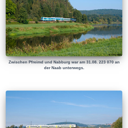
Zwischen Pfreimd und Nabburg war am 31.08. 223 070 an
der Naab unterwegs.