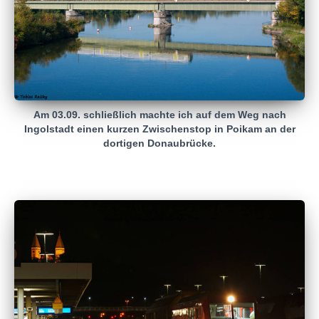
Am 03.09. schließlich machte ich auf dem Weg nach
Ingolstadt einen kurzen Zwischenstop in Poikam an der
dortigen Donaubrücke.