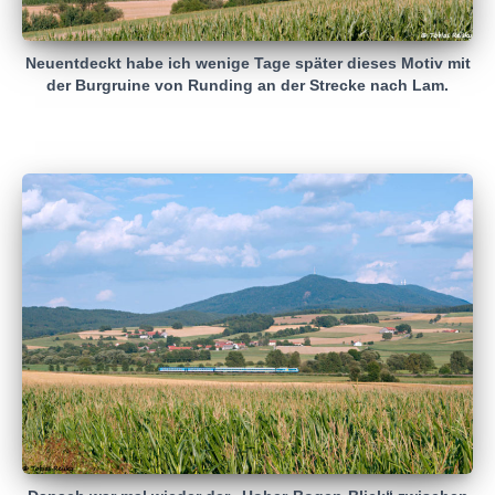
Neuentdeckt habe ich wenige Tage später dieses Motiv mit
der Burgruine von Runding an der Strecke nach Lam.